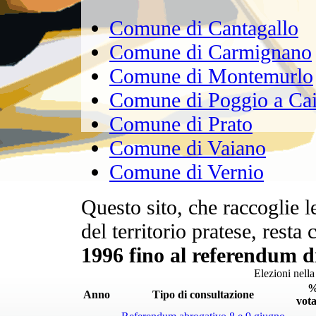
Comune di Cantagallo
Comune di Carmignano
Comune di Montemurlo
Comune di Poggio a Ca
Comune di Prato
Comune di Vaiano
Comune di Vernio
Questo sito, che raccoglie l
del territorio pratese, rest
1996 fino al referendum d
Elezioni nella
Anno
Tipo di consultazione
vota