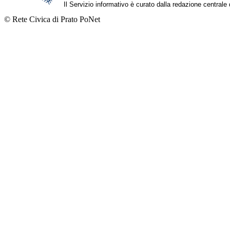
Il Servizio informativo è curato dalla redazione centrale 
© Rete Civica di Prato PoNet